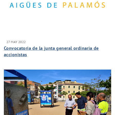
27 MAY 2022
Convocatoria de la junta general ordinaria de
accionistas