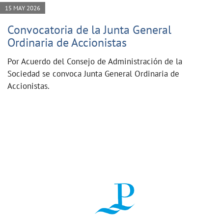
15 MAY 2026
Convocatoria de la Junta General
Ordinaria de Accionistas
Por Acuerdo del Consejo de Administración de la
Sociedad se convoca Junta General Ordinaria de
Accionistas.