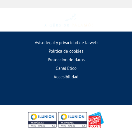
Aviso legal y privacidad de la web
Política de cookies
Protección de datos
Canal Ético
Accesibilidad