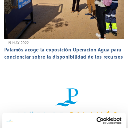
19 MAY 2022
Palamós acoge la exposición Operación Agua para
concienciar sobre la disponibilidad de los recursos
hídricos