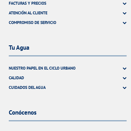
FACTURAS Y PRECIOS
ATENCIÓN AL CLIENTE
COMPROMISO DE SERVICIO
Tu Agua
NUESTRO PAPEL EN EL CICLO URBANO
CALIDAD
CUIDADOS DEL AGUA
Conócenos