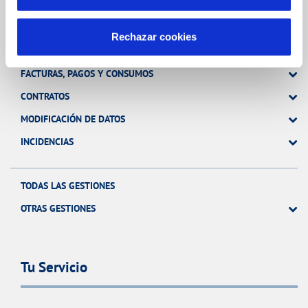
Gestiones Online
Rechazar cookies
FACTURAS, PAGOS Y CONSUMOS
CONTRATOS
MODIFICACIÓN DE DATOS
INCIDENCIAS
TODAS LAS GESTIONES
OTRAS GESTIONES
Tu Servicio