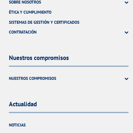
SOBRE NOSOTROS
ÉTICA Y CUMPLIMIENTO
SISTEMAS DE GESTIÓN Y CERTIFICADOS
CONTRATACIÓN
Nuestros compromisos
NUESTROS COMPROMISOS
Actualidad
NOTICIAS