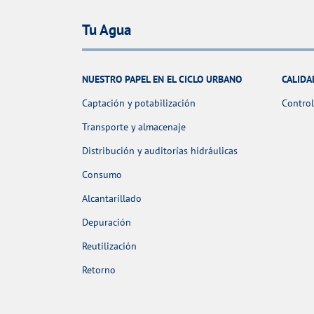
Tu Agua
NUESTRO PAPEL EN EL CICLO URBANO
CALIDA
Captación y potabilización
Control
Transporte y almacenaje
Distribución y auditorías hidráulicas
Consumo
Alcantarillado
Depuración
Reutilización
Retorno