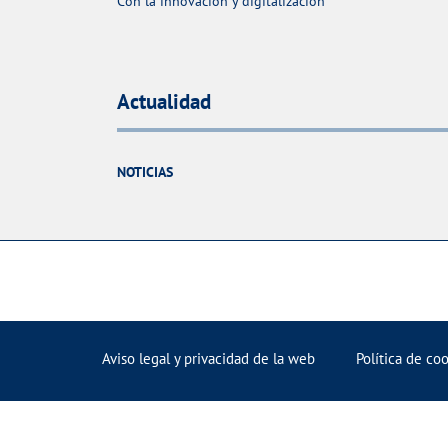
Con la innovacion y digitalización
Actualidad
NOTICIAS
Aviso legal y privacidad de la web
Política de co