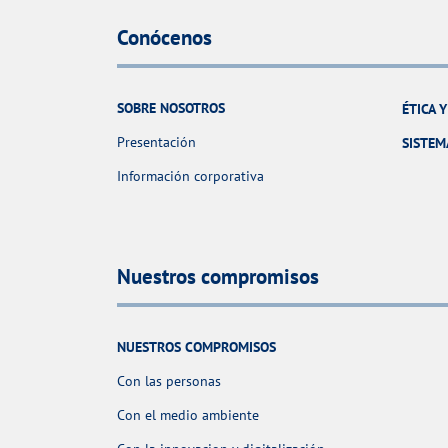
Conócenos
SOBRE NOSOTROS
ÉTICA 
Presentación
SISTEM
Información corporativa
Nuestros compromisos
NUESTROS COMPROMISOS
Con las personas
Con el medio ambiente