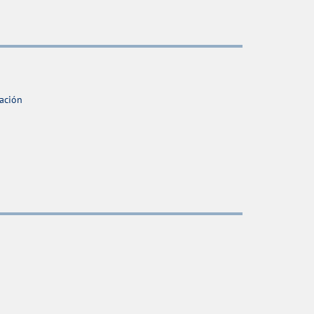
ación