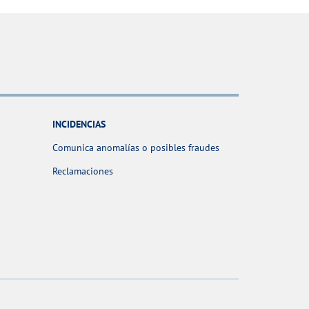
INCIDENCIAS
Comunica anomalías o posibles fraudes
Reclamaciones