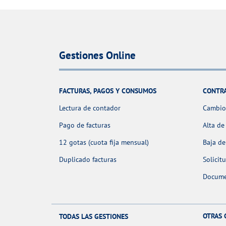
Gestiones Online
FACTURAS, PAGOS Y CONSUMOS
CONTR
Lectura de contador
Cambio 
Pago de facturas
Alta de
12 gotas (cuota fija mensual)
Baja de
Duplicado facturas
Solicit
Docume
OTRAS 
TODAS LAS GESTIONES