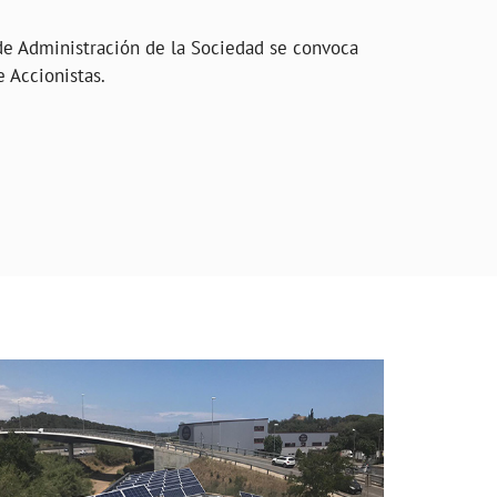
de Administración de la Sociedad se convoca
e Accionistas.