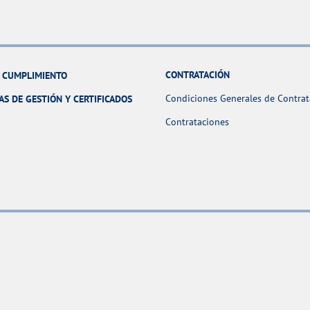
CONTRATACIÓN
Y CUMPLIMIENTO
Condiciones Generales de Contrat
AS DE GESTIÓN Y CERTIFICADOS
Contrataciones