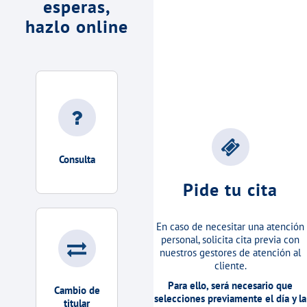
esperas,
hazlo online
Consulta
Pide tu cita
En caso de necesitar una atención
personal, solicita cita previa con
nuestros gestores de atención al
cliente.
Para ello, será necesario que
Cambio de
selecciones previamente el día y la
titular