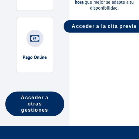
hora
que mejor se adapte a tu
disponibilidad.
Acceder a la cita previa
Pago Online
Acceder a
otras
gestiones