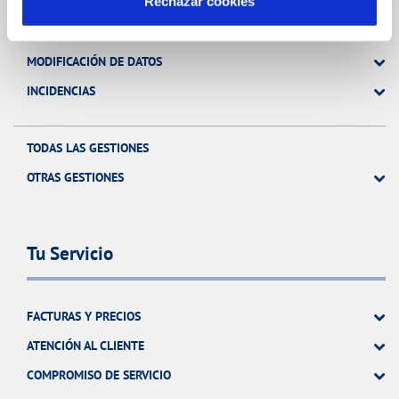
Rechazar cookies
FACTURAS, PAGOS Y CONSUMOS
CONTRATOS
MODIFICACIÓN DE DATOS
INCIDENCIAS
TODAS LAS GESTIONES
OTRAS GESTIONES
Tu Servicio
FACTURAS Y PRECIOS
ATENCIÓN AL CLIENTE
COMPROMISO DE SERVICIO