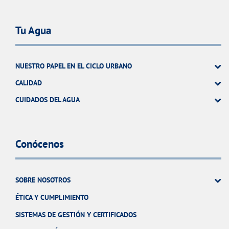
Tu Agua
NUESTRO PAPEL EN EL CICLO URBANO
CALIDAD
CUIDADOS DEL AGUA
Conócenos
SOBRE NOSOTROS
ÉTICA Y CUMPLIMIENTO
SISTEMAS DE GESTIÓN Y CERTIFICADOS