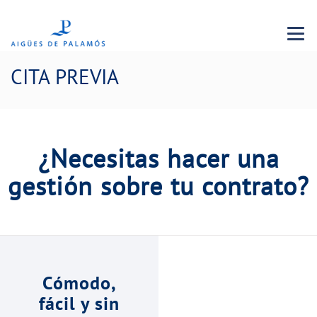
Menu 
CITA PREVIA
¿Necesitas hacer una
gestión sobre tu contrato?
Cómodo,
fácil y sin