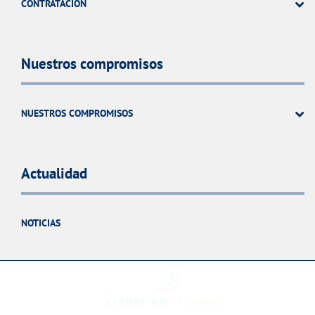
CONTRATACIÓN
Nuestros compromisos
NUESTROS COMPROMISOS
Actualidad
NOTICIAS