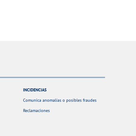
INCIDENCIAS
Comunica anomalías o posibles fraudes
Reclamaciones