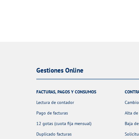
Gestiones Online
FACTURAS, PAGOS Y CONSUMOS
CONTR
Lectura de contador
Cambio 
Pago de facturas
Alta de
12 gotas (cuota fija mensual)
Baja de
Duplicado facturas
Solicit