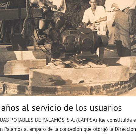
años al servicio de los usuarios
AS POTABLES DE PALAMÓS, S.A. (CAPPSA) fue constituida el
n Palamós al amparo de la concesión que otorgó la Direcció