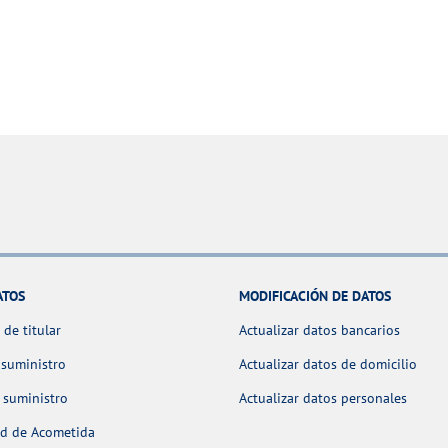
ATOS
MODIFICACIÓN DE DATOS
de titular
Actualizar datos bancarios
 suministro
Actualizar datos de domicilio
 suministro
Actualizar datos personales
ud de Acometida