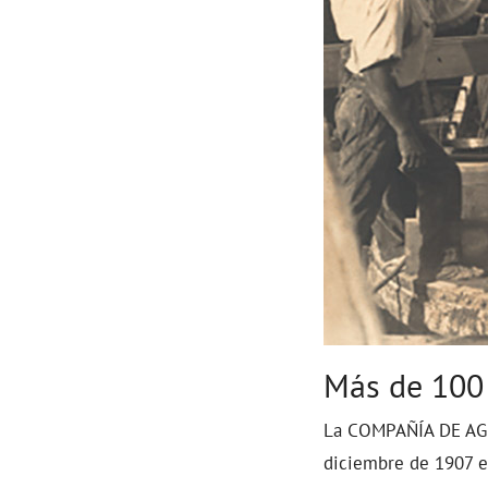
Más de 100 
La COMPAÑÍA DE AGU
diciembre de 1907 e