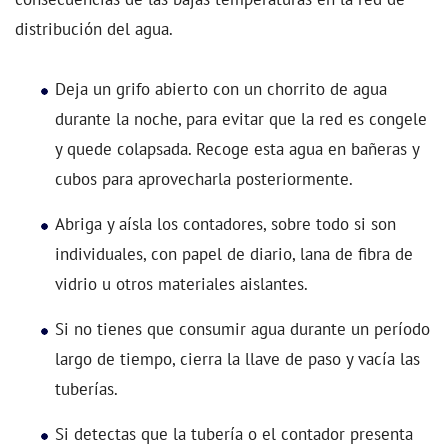
distribución del agua.
Deja un grifo abierto con un chorrito de agua
durante la noche, para evitar que la red es congele
y quede colapsada. Recoge esta agua en bañeras y
cubos para aprovecharla posteriormente.
Abriga y aísla los contadores, sobre todo si son
individuales, con papel de diario, lana de fibra de
vidrio u otros materiales aislantes.
Si no tienes que consumir agua durante un período
largo de tiempo, cierra la llave de paso y vacía las
tuberías.
Si detectas que la tubería o el contador presenta