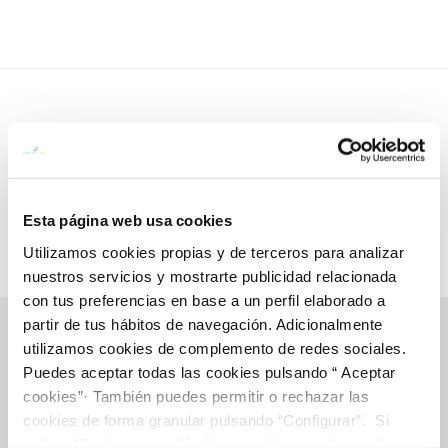
Esta página web usa cookies
Utilizamos cookies propias y de terceros para analizar
nuestros servicios y mostrarte publicidad relacionada
con tus preferencias en base a un perfil elaborado a
partir de tus hábitos de navegación. Adicionalmente
utilizamos cookies de complemento de redes sociales.
Puedes aceptar todas las cookies pulsando “ Aceptar
Gestiones Online
cookies”· También puedes permitir o rechazar las
cookies de forma granular pulsando “Configurar”. Si
pulsas “Rechazar cookies”, equivaldrá a rechazar la