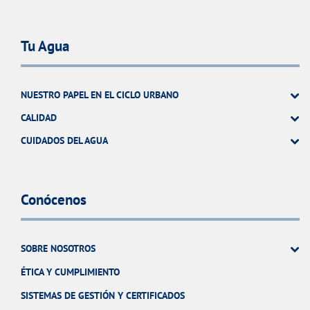
Tu Agua
NUESTRO PAPEL EN EL CICLO URBANO
CALIDAD
CUIDADOS DEL AGUA
Conócenos
SOBRE NOSOTROS
ÉTICA Y CUMPLIMIENTO
SISTEMAS DE GESTIÓN Y CERTIFICADOS