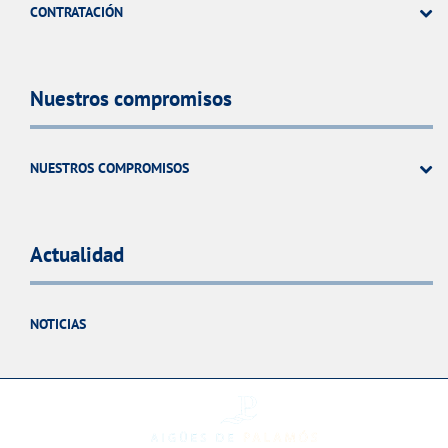
CONTRATACIÓN
Nuestros compromisos
NUESTROS COMPROMISOS
Actualidad
NOTICIAS