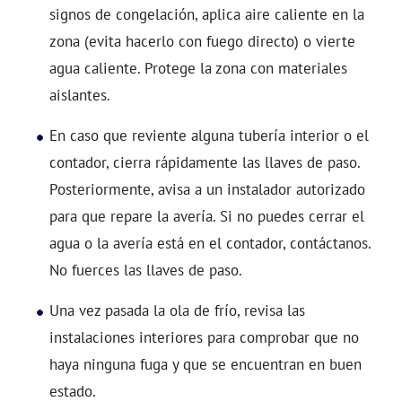
signos de congelación, aplica aire caliente en la
zona (evita hacerlo con fuego directo) o vierte
agua caliente. Protege la zona con materiales
aislantes.
En caso que reviente alguna tubería interior o el
contador, cierra rápidamente las llaves de paso.
Posteriormente, avisa a un instalador autorizado
para que repare la avería. Si no puedes cerrar el
agua o la avería está en el contador, contáctanos.
No fuerces las llaves de paso.
Una vez pasada la ola de frío, revisa las
instalaciones interiores para comprobar que no
haya ninguna fuga y que se encuentran en buen
estado.