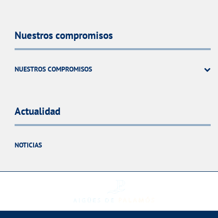
Nuestros compromisos
NUESTROS COMPROMISOS
Actualidad
NOTICIAS