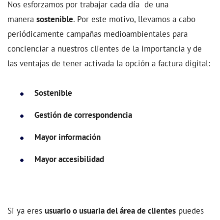
Nos esforzamos por trabajar cada día de una
manera
sostenible
. Por este motivo, llevamos a cabo
periódicamente campañas medioambientales para
concienciar a nuestros clientes de la importancia y de
las ventajas de tener activada la opción a factura digital:
Sostenible
Gestión de correspondencia
Mayor información
Mayor accesibilidad
Si ya eres
usuario o usuaria del área de clientes
puedes