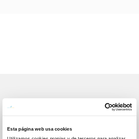
Gestiones Online
FACTURAS, PAGOS Y CONSUMOS
Esta página web usa cookies
CONTRATOS
Utilizamos cookies propias y de terceros para analizar