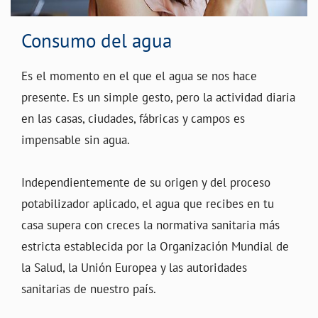
Consumo del agua
Es el momento en el que el agua se nos hace
presente. Es un simple gesto, pero la actividad diaria
en las casas, ciudades, fábricas y campos es
impensable sin agua.
Independientemente de su origen y del proceso
potabilizador aplicado, el agua que recibes en tu
casa supera con creces la normativa sanitaria más
estricta establecida por la Organización Mundial de
la Salud, la Unión Europea y las autoridades
sanitarias de nuestro país.