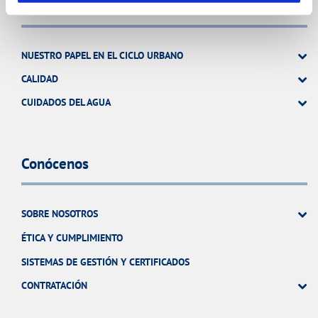
Tu Agua
NUESTRO PAPEL EN EL CICLO URBANO
CALIDAD
CUIDADOS DEL AGUA
Conócenos
SOBRE NOSOTROS
ÉTICA Y CUMPLIMIENTO
SISTEMAS DE GESTIÓN Y CERTIFICADOS
CONTRATACIÓN