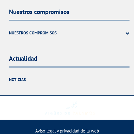
Nuestros compromisos
NUESTROS COMPROMISOS
Actualidad
NOTICIAS
Aviso legal y privacidad de la web