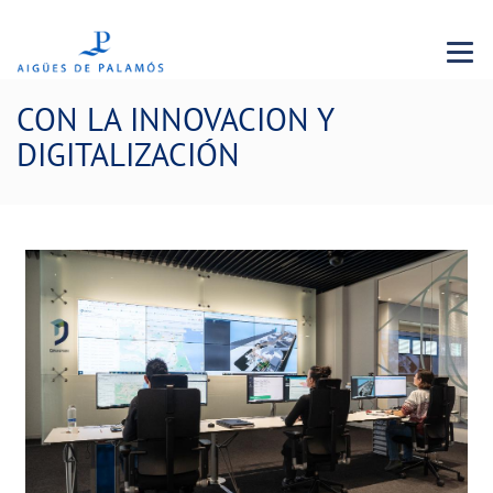
Menu 
CON LA INNOVACION Y
DIGITALIZACIÓN