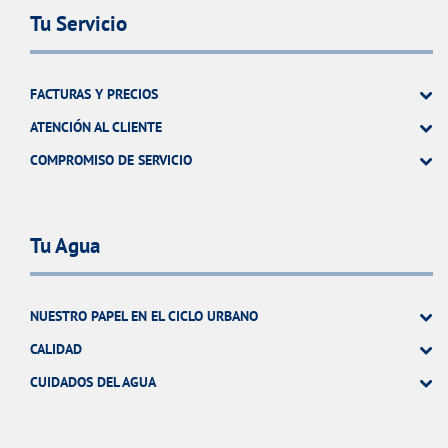
Tu Servicio
FACTURAS Y PRECIOS
ATENCIÓN AL CLIENTE
COMPROMISO DE SERVICIO
Tu Agua
NUESTRO PAPEL EN EL CICLO URBANO
CALIDAD
CUIDADOS DEL AGUA