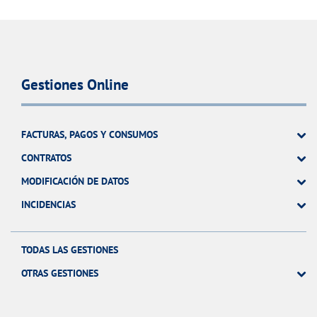
Gestiones Online
FACTURAS, PAGOS Y CONSUMOS
CONTRATOS
MODIFICACIÓN DE DATOS
INCIDENCIAS
TODAS LAS GESTIONES
OTRAS GESTIONES