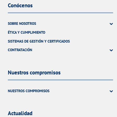
Conócenos
SOBRE NOSOTROS
ÉTICA Y CUMPLIMIENTO
SISTEMAS DE GESTIÓN Y CERTIFICADOS
CONTRATACIÓN
Nuestros compromisos
NUESTROS COMPROMISOS
Actualidad