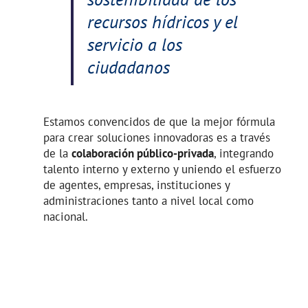
recursos hídricos y el
servicio a los
ciudadanos
Estamos convencidos de que la mejor fórmula
para crear soluciones innovadoras es a través
de la
colaboración público-privada
, integrando
talento interno y externo y uniendo el esfuerzo
de agentes, empresas, instituciones y
administraciones tanto a nivel local como
nacional.