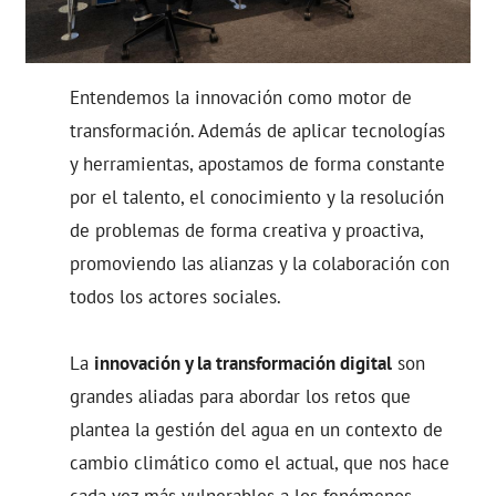
Entendemos la innovación como motor de
transformación. Además de aplicar tecnologías
y herramientas, apostamos de forma constante
por el talento, el conocimiento y la resolución
de problemas de forma creativa y proactiva,
promoviendo las alianzas y la colaboración con
todos los actores sociales.
La
innovación y la transformación digital
son
grandes aliadas para abordar los retos que
plantea la gestión del agua en un contexto de
cambio climático como el actual, que nos hace
cada vez más vulnerables a los fenómenos