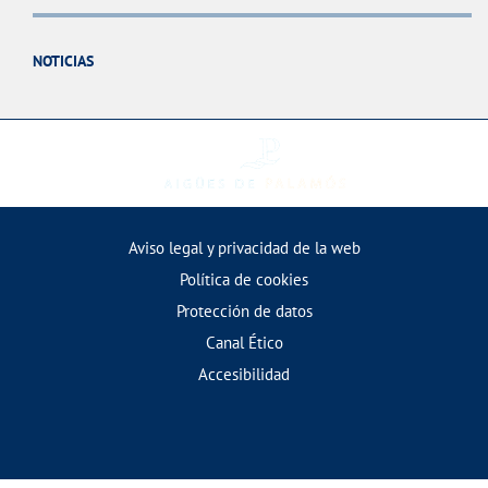
NOTICIAS
Aviso legal y privacidad de la web
Política de cookies
Protección de datos
Canal Ético
Accesibilidad