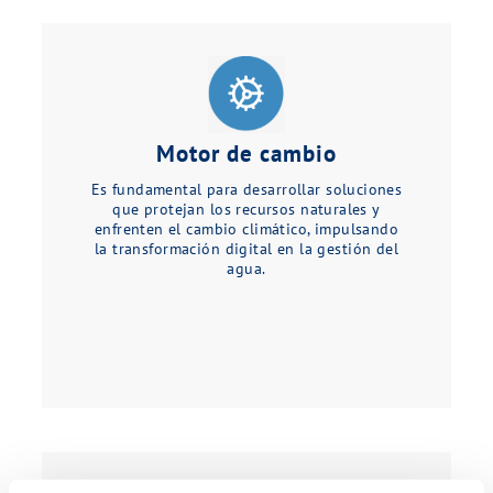
Motor de cambio
Es fundamental para desarrollar soluciones
que protejan los recursos naturales y
enfrenten el cambio climático, impulsando
la transformación digital en la gestión del
agua.