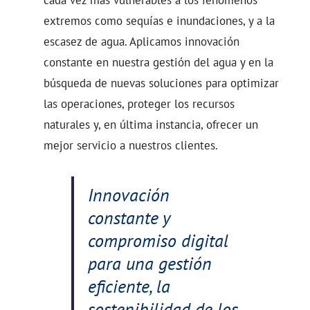
extremos como sequías e inundaciones, y a la
escasez de agua. Aplicamos innovación
constante en nuestra gestión del agua y en la
búsqueda de nuevas soluciones para optimizar
las operaciones, proteger los recursos
naturales y, en última instancia, ofrecer un
mejor servicio a nuestros clientes.
Innovación
constante y
compromiso digital
para una gestión
eficiente, la
sostenibilidad de los