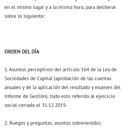
en el mismo lugar y a la misma hora, para deliberar
sobre lo siguiente:
ORDEN DEL DÍA
1. Asuntos perceptivos del artículo 164 de la Ley de
Sociedades de Capital (aprobación de las cuentas
anuales y de la aplicación del resultado y examen del
Informe de Gestión), todo esto referido al ejercicio
social cerrado el 31.12.2019.
2. Ruegos y preguntas; asuntos sobrevenidos.