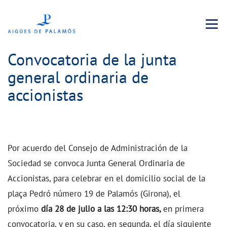
Menu 
Convocatoria de la junta
general ordinaria de
accionistas
Por acuerdo del Consejo de Administración de la
Sociedad se convoca Junta General Ordinaria de
Accionistas, para celebrar en el domicilio social de la
plaça Pedró número 19 de Palamós (Girona), el
próximo
día 28 de julio a las 12:30 horas,
en primera
convocatoria, y en su caso, en segunda, el día siguiente