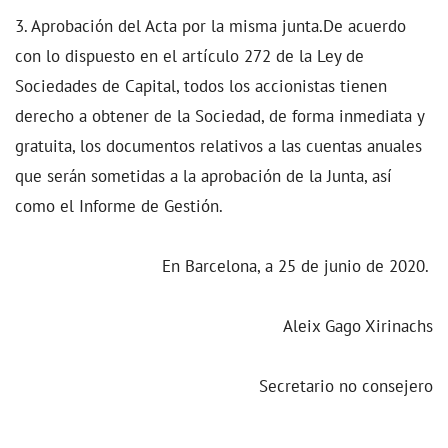
3. Aprobación del Acta por la misma junta.De acuerdo
con lo dispuesto en el artículo 272 de la Ley de
Sociedades de Capital, todos los accionistas tienen
derecho a obtener de la Sociedad, de forma inmediata y
gratuita, los documentos relativos a las cuentas anuales
que serán sometidas a la aprobación de la Junta, así
como el Informe de Gestión.
En Barcelona, a 25 de junio de 2020.
Aleix Gago Xirinachs
Secretario no consejero