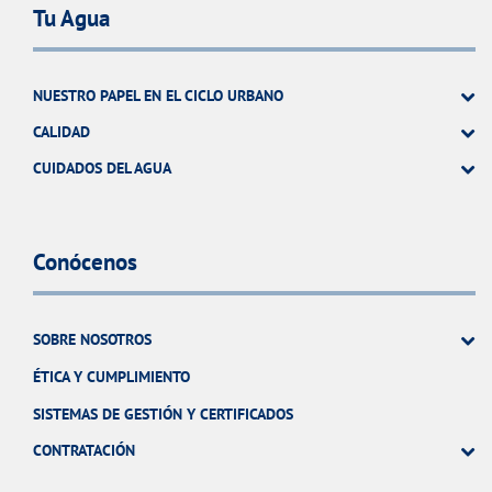
Tu Agua
NUESTRO PAPEL EN EL CICLO URBANO
CALIDAD
CUIDADOS DEL AGUA
Conócenos
SOBRE NOSOTROS
ÉTICA Y CUMPLIMIENTO
SISTEMAS DE GESTIÓN Y CERTIFICADOS
CONTRATACIÓN