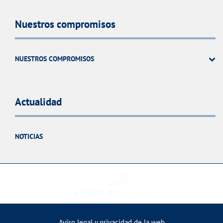
Nuestros compromisos
NUESTROS COMPROMISOS
Actualidad
NOTICIAS
Aviso legal y privacidad de la web