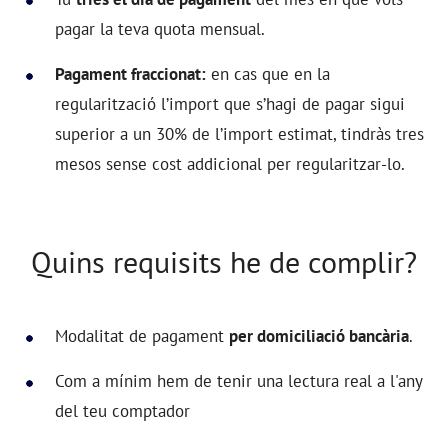
pagar la teva quota mensual.
Pagament fraccionat:
en cas que en la
regularització l’import que s’hagi de pagar sigui
superior a un 30% de l’import estimat, tindràs tres
mesos sense cost addicional per regularitzar-lo.
Quins requisits he de complir?
Modalitat de pagament
per domiciliació bancària
.
Com a mínim hem de tenir una lectura real a l'any
del teu comptador