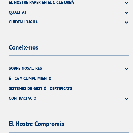
EL NOSTRE PAPER EN EL CICLE URBÀ
QUALITAT
CUIDEM L'AIGUA
Coneix-nos
SOBRE NOSALTRES
ÉTICA Y CUMPLIMIENTO
SISTEMES DE GESTIÓ I CERTIFICATS
CONTRACTACIÓ
El Nostre Compromís