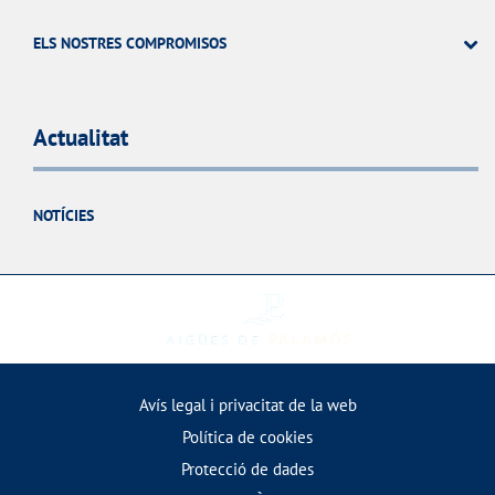
ELS NOSTRES COMPROMISOS
Actualitat
NOTÍCIES
Avís legal i privacitat de la web
Política de cookies
Protecció de dades