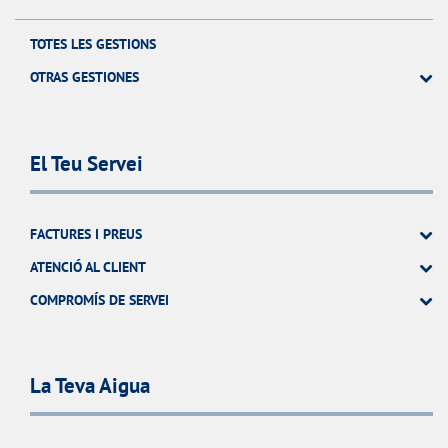
TOTES LES GESTIONS
OTRAS GESTIONES
El Teu Servei
FACTURES I PREUS
ATENCIÓ AL CLIENT
COMPROMÍS DE SERVEI
La Teva Aigua